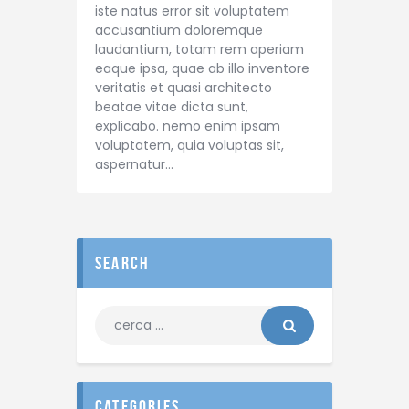
iste natus error sit voluptatem
accusantium doloremque
laudantium, totam rem aperiam
eaque ipsa, quae ab illo inventore
veritatis et quasi architecto
beatae vitae dicta sunt,
explicabo. nemo enim ipsam
voluptatem, quia voluptas sit,
aspernatur…
search
categories