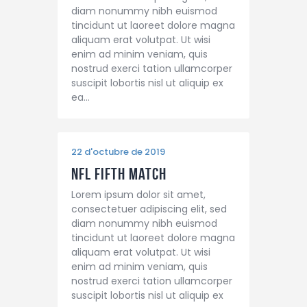
diam nonummy nibh euismod
tincidunt ut laoreet dolore magna
aliquam erat volutpat. Ut wisi
enim ad minim veniam, quis
nostrud exerci tation ullamcorper
suscipit lobortis nisl ut aliquip ex
ea…
22 d'octubre de 2019
NFL Fifth Match
Lorem ipsum dolor sit amet,
consectetuer adipiscing elit, sed
diam nonummy nibh euismod
tincidunt ut laoreet dolore magna
aliquam erat volutpat. Ut wisi
enim ad minim veniam, quis
nostrud exerci tation ullamcorper
suscipit lobortis nisl ut aliquip ex