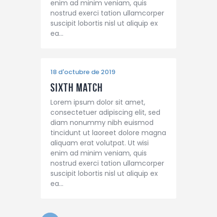
enim ad minim veniam, quis
nostrud exerci tation ullamcorper
suscipit lobortis nisl ut aliquip ex
ea…
18 d'octubre de 2019
Sixth Match
Lorem ipsum dolor sit amet,
consectetuer adipiscing elit, sed
diam nonummy nibh euismod
tincidunt ut laoreet dolore magna
aliquam erat volutpat. Ut wisi
enim ad minim veniam, quis
nostrud exerci tation ullamcorper
suscipit lobortis nisl ut aliquip ex
ea…