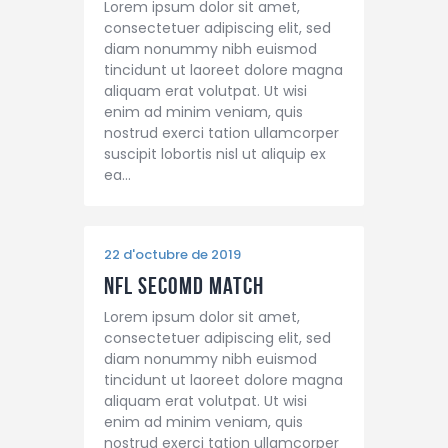
Lorem ipsum dolor sit amet,
consectetuer adipiscing elit, sed
diam nonummy nibh euismod
tincidunt ut laoreet dolore magna
aliquam erat volutpat. Ut wisi
enim ad minim veniam, quis
nostrud exerci tation ullamcorper
suscipit lobortis nisl ut aliquip ex
ea…
22 d'octubre de 2019
NFL Secomd Match
Lorem ipsum dolor sit amet,
consectetuer adipiscing elit, sed
diam nonummy nibh euismod
tincidunt ut laoreet dolore magna
aliquam erat volutpat. Ut wisi
enim ad minim veniam, quis
nostrud exerci tation ullamcorper