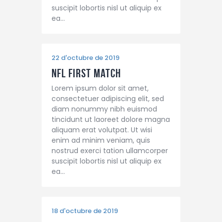
suscipit lobortis nisl ut aliquip ex
ea…
22 d'octubre de 2019
NFL First Match
Lorem ipsum dolor sit amet,
consectetuer adipiscing elit, sed
diam nonummy nibh euismod
tincidunt ut laoreet dolore magna
aliquam erat volutpat. Ut wisi
enim ad minim veniam, quis
nostrud exerci tation ullamcorper
suscipit lobortis nisl ut aliquip ex
ea…
18 d'octubre de 2019