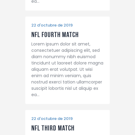
ea…
22 d'octubre de 2019
NFL Fourth Match
Lorem ipsum dolor sit amet,
consectetuer adipiscing elit, sed
diam nonummy nibh euismod
tincidunt ut laoreet dolore magna
aliquam erat volutpat. Ut wisi
enim ad minim veniam, quis
nostrud exerci tation ullamcorper
suscipit lobortis nisl ut aliquip ex
ea…
22 d'octubre de 2019
NFL Third Match