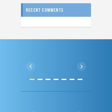
recent comments