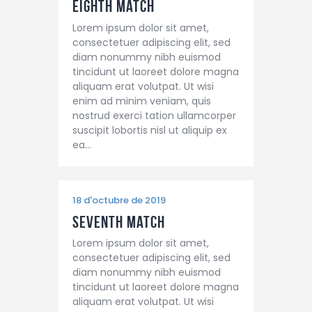
Eighth Match
Lorem ipsum dolor sit amet,
consectetuer adipiscing elit, sed
diam nonummy nibh euismod
tincidunt ut laoreet dolore magna
aliquam erat volutpat. Ut wisi
enim ad minim veniam, quis
nostrud exerci tation ullamcorper
suscipit lobortis nisl ut aliquip ex
ea…
18 d'octubre de 2019
Seventh Match
Lorem ipsum dolor sit amet,
consectetuer adipiscing elit, sed
diam nonummy nibh euismod
tincidunt ut laoreet dolore magna
aliquam erat volutpat. Ut wisi